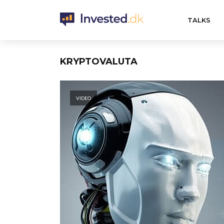
TALKS
KRYPTOVALUTA
VIDEO