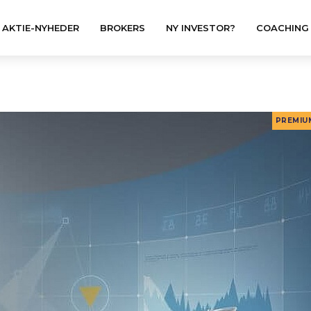
AKTIE-NYHEDER
BROKERS
NY INVESTOR?
COACHING