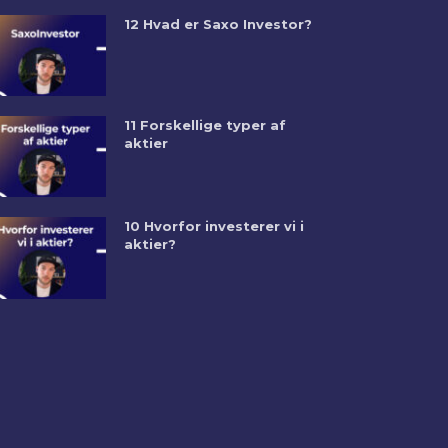
12 Hvad er Saxo Investor?
11 Forskellige typer af
aktier
10 Hvorfor investerer vi i
aktier?