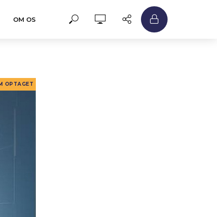
OM OS