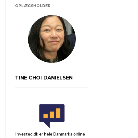
OPLÆGSHOLDER
TINE CHOI DANIELSEN
Invested.dk er hele Danmarks online