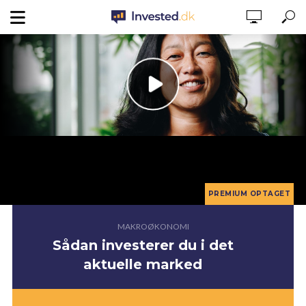
MAKROØKONOMI
Sådan investerer du i det
aktuelle marked