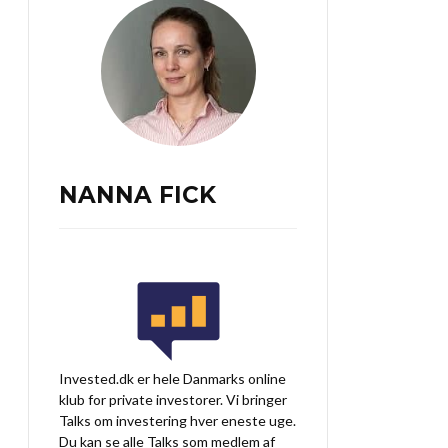
NANNA FICK
Invested.dk er hele Danmarks online
klub for private investorer. Vi bringer
Talks om investering hver eneste uge.
Du kan se alle Talks som medlem af