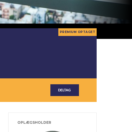
OPLÆGSHOLDER