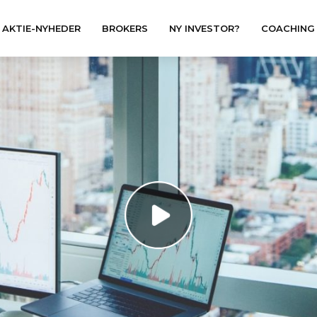
AKTIE-NYHEDER
BROKERS
NY INVESTOR?
COACHING