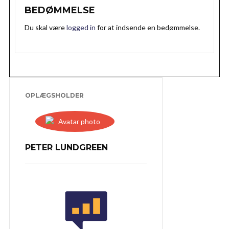
BEDØMMELSE
Du skal være
logged in
for at indsende en bedømmelse.
OPLÆGSHOLDER
PETER LUNDGREEN