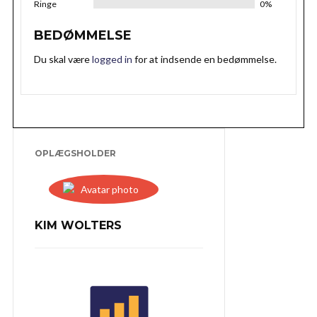
Ringe
0%
BEDØMMELSE
Du skal være
logged in
for at indsende en bedømmelse.
OPLÆGSHOLDER
KIM WOLTERS