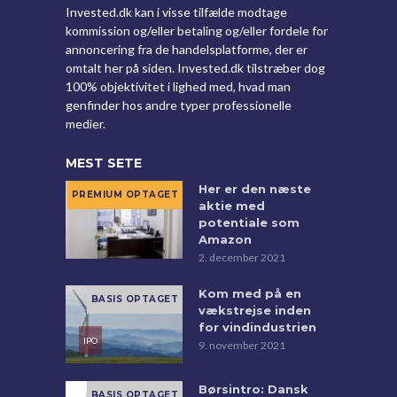
Invested.dk kan i visse tilfælde modtage
kommission og/eller betaling og/eller fordele for
annoncering fra de handelsplatforme, der er
omtalt her på siden. Invested.dk tilstræber dog
100% objektivitet i lighed med, hvad man
genfinder hos andre typer professionelle
medier.
MEST SETE
Her er den næste
aktie med
potentiale som
Amazon
2. december 2021
Kom med på en
vækstrejse inden
for vindindustrien
9. november 2021
Børsintro: Dansk