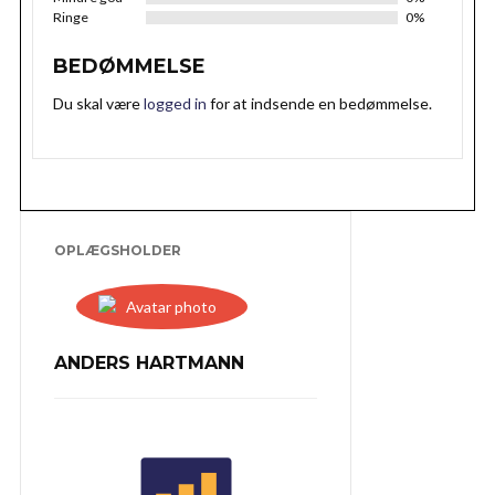
Ringe
0%
BEDØMMELSE
Du skal være
logged in
for at indsende en bedømmelse.
OPLÆGSHOLDER
ANDERS HARTMANN