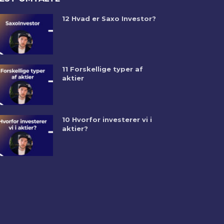
12 Hvad er Saxo Investor?
11 Forskellige typer af
aktier
10 Hvorfor investerer vi i
aktier?