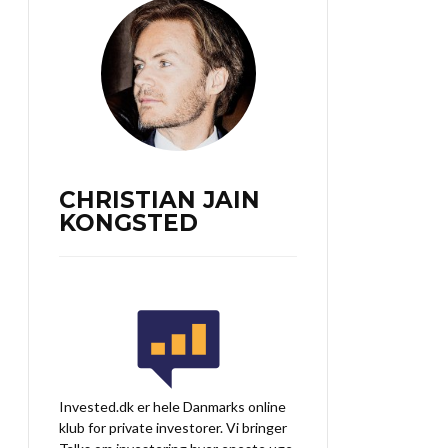
CHRISTIAN JAIN
KONGSTED
Invested.dk er hele Danmarks online
klub for private investorer. Vi bringer