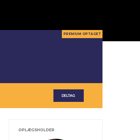
OPLÆGSHOLDER