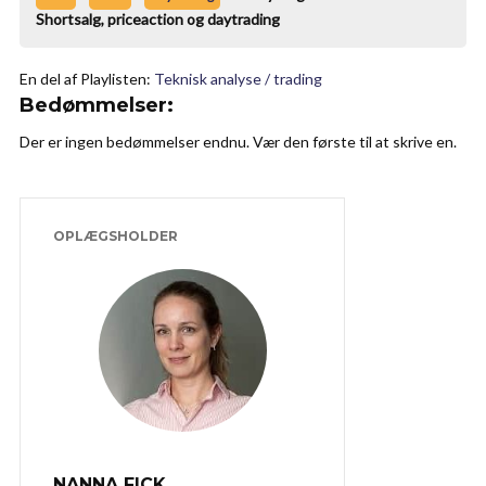
Shortsalg, priceaction og daytrading
En del af Playlisten:
Teknisk analyse / trading
Bedømmelser:
Der er ingen bedømmelser endnu. Vær den første til at skrive en.
OPLÆGSHOLDER
NANNA FICK