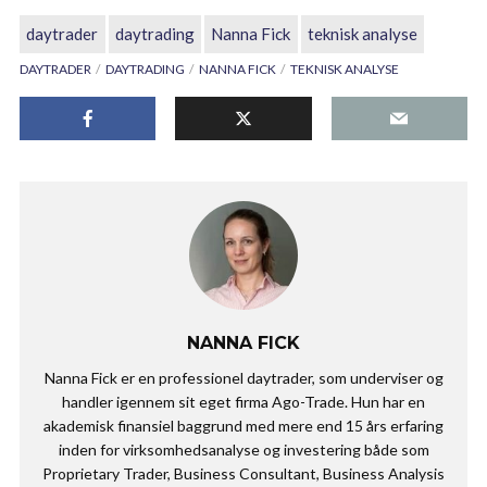
daytrader
daytrading
Nanna Fick
teknisk analyse
DAYTRADER
DAYTRADING
NANNA FICK
TEKNISK ANALYSE
NANNA FICK
Nanna Fick er en professionel daytrader, som underviser og
handler igennem sit eget firma Ago-Trade. Hun har en
akademisk finansiel baggrund med mere end 15 års erfaring
inden for virksomhedsanalyse og investering både som
Proprietary Trader, Business Consultant, Business Analysis