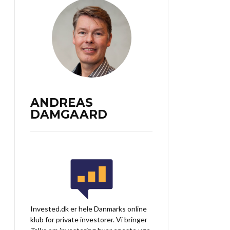
ANDREAS
DAMGAARD
Invested.dk er hele Danmarks online
klub for private investorer. Vi bringer