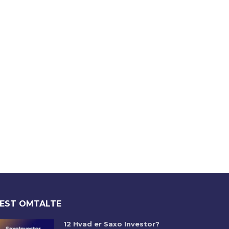
EST OMTALTE
12 Hvad er Saxo Investor?