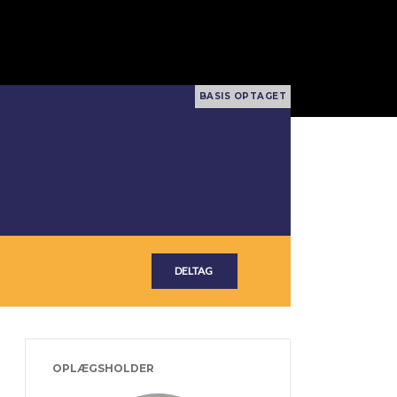
OPLÆGSHOLDER