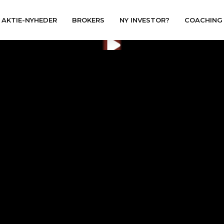
AKTIE-NYHEDER
BROKERS
NY INVESTOR?
COACHING