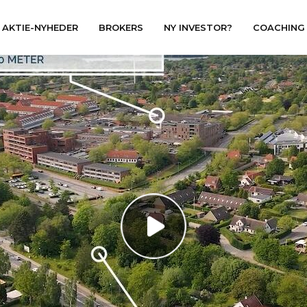
AKTIE-NYHEDER
BROKERS
NY INVESTOR?
COACHING