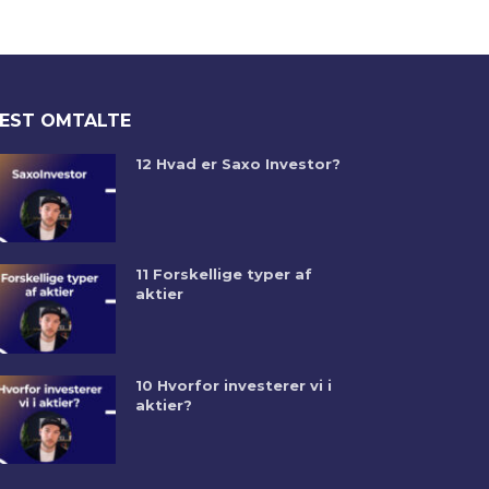
EST OMTALTE
12 Hvad er Saxo Investor?
11 Forskellige typer af
aktier
10 Hvorfor investerer vi i
aktier?