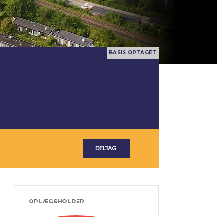
OPLÆGSHOLDER