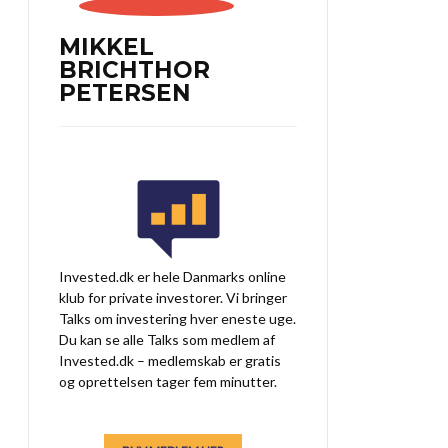
MIKKEL
BRICHTHOR
PETERSEN
Invested.dk er hele Danmarks online
klub for private investorer. Vi bringer
Talks om investering hver eneste uge.
Du kan se alle Talks som medlem af
Invested.dk – medlemskab er gratis
og oprettelsen tager fem minutter.