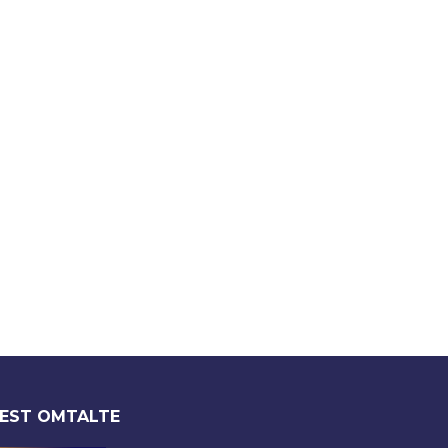
EST OMTALTE