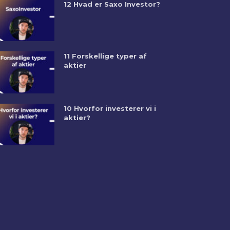
12 Hvad er Saxo Investor?
11 Forskellige typer af
aktier
10 Hvorfor investerer vi i
aktier?