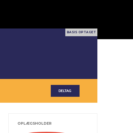
OPLÆGSHOLDER