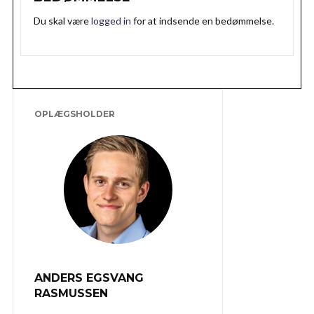
Du skal være
logged in
for at indsende en bedømmelse.
OPLÆGSHOLDER
ANDERS EGSVANG
RASMUSSEN