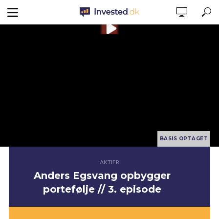
AKTIER
Anders Egsvang opbygger
portefølje // 3. episode