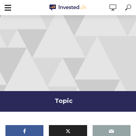
Topic