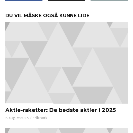
DU VIL MÅSKE OGSÅ KUNNE LIDE
Aktie-raketter: De bedste aktier i 2025
8. august 2026
Erik Bork