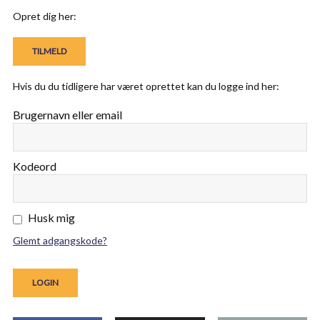
Opret dig her:
Hvis du du tidligere har været oprettet kan du logge ind her:
Brugernavn eller email
Kodeord
Husk mig
Glemt adgangskode?