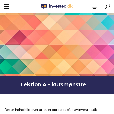
Lektion 4 – kursmønstre
----
Dette indhold kræver at du er oprettet på play.invested.dk