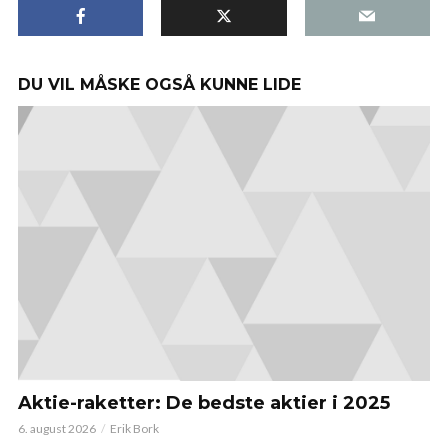
DU VIL MÅSKE OGSÅ KUNNE LIDE
Aktie-raketter: De bedste aktier i 2025
6. august 2026
Erik Bork