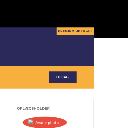
OPLÆGSHOLDER