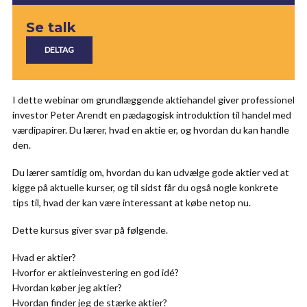
Se talk
I dette webinar om grundlæggende aktiehandel giver professionel
investor Peter Arendt en pædagogisk introduktion til handel med
værdipapirer. Du lærer, hvad en aktie er, og hvordan du kan handle
den.
Du lærer samtidig om, hvordan du kan udvælge gode aktier ved at
kigge på aktuelle kurser, og til sidst får du også nogle konkrete
tips til, hvad der kan være interessant at købe netop nu.
Dette kursus giver svar på følgende.
Hvad er aktier?
Hvorfor er aktieinvestering en god idé?
Hvordan køber jeg aktier?
Hvordan finder jeg de stærke aktier?