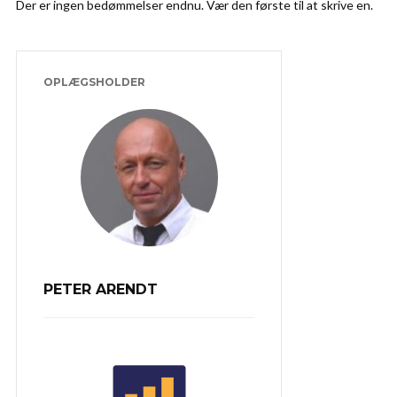
Der er ingen bedømmelser endnu. Vær den første til at skrive en.
OPLÆGSHOLDER
PETER ARENDT